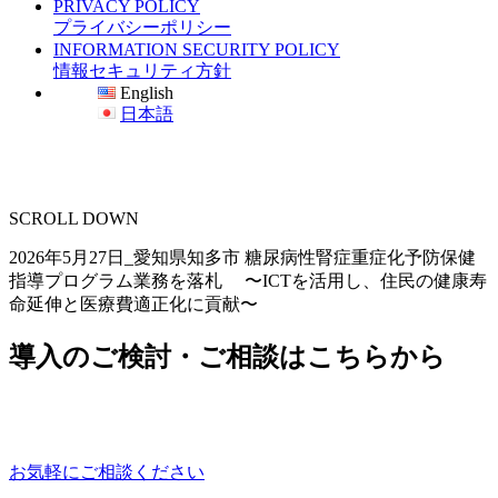
PRIVACY POLICY
プライバシーポリシー
INFORMATION SECURITY POLICY
情報セキュリティ方針
English
日本語
SCROLL DOWN
2026年5月27日_愛知県知多市 糖尿病性腎症重症化予防保健
指導プログラム業務を落札 〜ICTを活用し、住民の健康寿
命延伸と医療費適正化に貢献〜
導入のご検討・ご相談はこちらから
お気軽にご相談ください