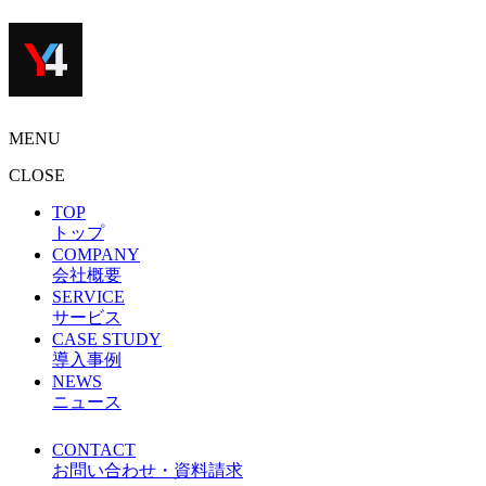
MENU
CLOSE
TOP
トップ
COMPANY
会社概要
SERVICE
サービス
CASE STUDY
導入事例
NEWS
ニュース
CONTACT
お問い合わせ・資料請求