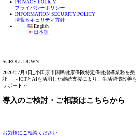
PRIVACY POLICY
プライバシーポリシー
INFORMATION SECURITY POLICY
情報セキュリティ方針
English
日本語
SCROLL DOWN
2026年7月1日_小田原市国民健康保険特定保健指導業務を受
託 ～ICTとAIを活用した継続支援により、生活習慣改善を
サポート～
導入のご検討・ご相談はこちらから
お気軽にご相談ください