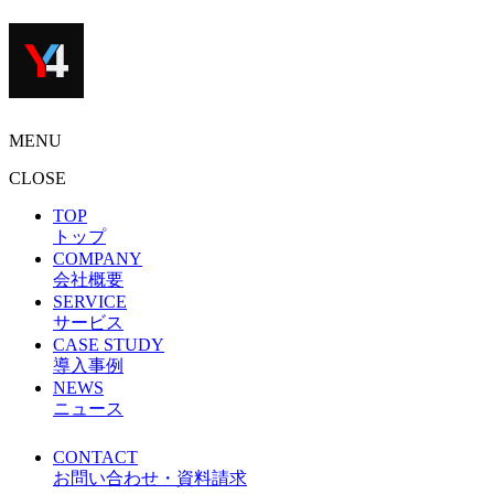
MENU
CLOSE
TOP
トップ
COMPANY
会社概要
SERVICE
サービス
CASE STUDY
導入事例
NEWS
ニュース
CONTACT
お問い合わせ・資料請求