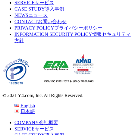
SERVICE
サービス
CASE STUDY
導入事例
NEWS
ニュース
CONTACT
お問い合わせ
PRIVACY POLICY
プライバシーポリシー
INFORMATION SECURITY POLICY
情報セキュリティ
方針
© 2021 Y4.com, Inc. All Rights Reserved.
English
日本語
COMPANY
会社概要
SERVICE
サービス