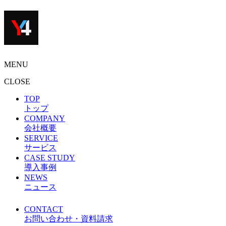
MENU
CLOSE
TOP
トップ
COMPANY
会社概要
SERVICE
サービス
CASE STUDY
導入事例
NEWS
ニュース
CONTACT
お問い合わせ・資料請求