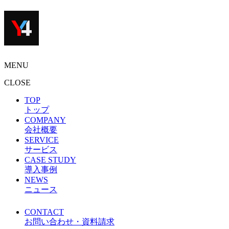
MENU
CLOSE
TOP
トップ
COMPANY
会社概要
SERVICE
サービス
CASE STUDY
導入事例
NEWS
ニュース
CONTACT
お問い合わせ・資料請求