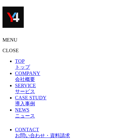
MENU
CLOSE
TOP
トップ
COMPANY
会社概要
SERVICE
サービス
CASE STUDY
導入事例
NEWS
ニュース
CONTACT
お問い合わせ・資料請求