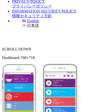
PRIVACY POLICY
プライバシーポリシー
INFORMATION SECURITY POLICY
情報セキュリティ方針
English
日本語
SCROLL DOWN
Dashboard-768×718