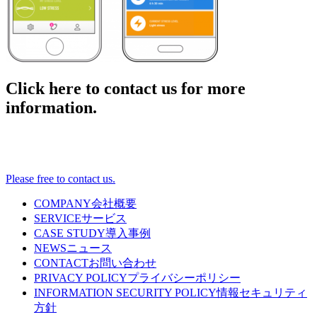
Click here to contact us for more
information.
Please free to contact us.
COMPANY
会社概要
SERVICE
サービス
CASE STUDY
導入事例
NEWS
ニュース
CONTACT
お問い合わせ
PRIVACY POLICY
プライバシーポリシー
INFORMATION SECURITY POLICY
情報セキュリティ
方針