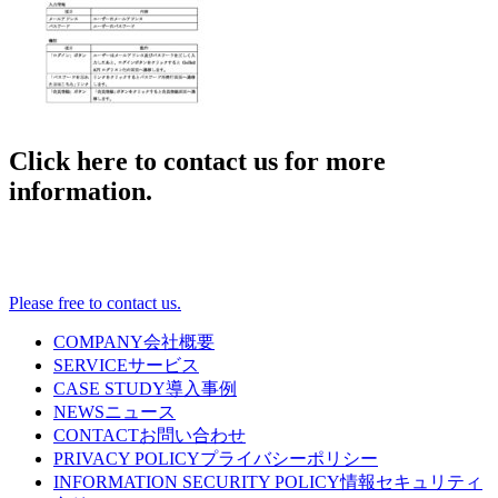
Click here to contact us for more
information.
Please free to contact us.
COMPANY
会社概要
SERVICE
サービス
CASE STUDY
導入事例
NEWS
ニュース
CONTACT
お問い合わせ
PRIVACY POLICY
プライバシーポリシー
INFORMATION SECURITY POLICY
情報セキュリティ