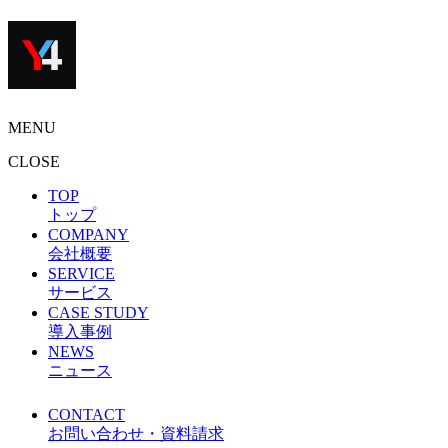
MENU
CLOSE
TOP
トップ
COMPANY
会社概要
SERVICE
サービス
CASE STUDY
導入事例
NEWS
ニュース
CONTACT
お問い合わせ・資料請求