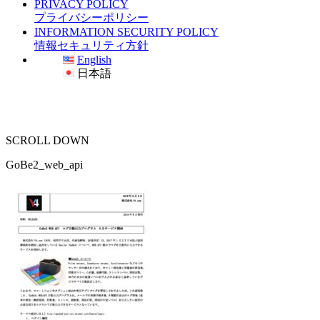
PRIVACY POLICY
プライバシーポリシー
INFORMATION SECURITY POLICY
情報セキュリティ方針
English
日本語
SCROLL DOWN
GoBe2_web_api