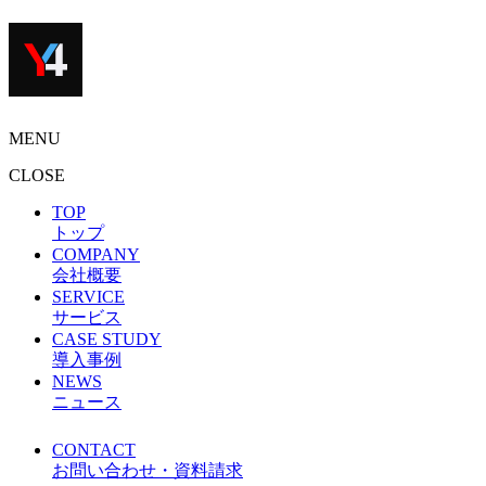
MENU
CLOSE
TOP
トップ
COMPANY
会社概要
SERVICE
サービス
CASE STUDY
導入事例
NEWS
ニュース
CONTACT
お問い合わせ・資料請求