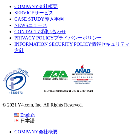
COMPANY
会社概要
SERVICE
サービス
CASE STUDY
導入事例
NEWS
ニュース
CONTACT
お問い合わせ
PRIVACY POLICY
プライバシーポリシー
INFORMATION SECURITY POLICY
情報セキュリティ
方針
© 2021 Y4.com, Inc. All Rights Reserved.
English
日本語
COMPANY
会社概要