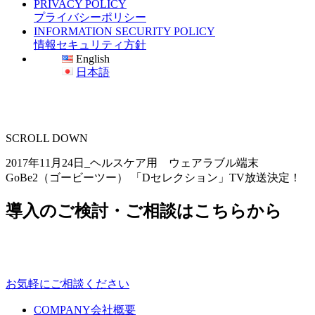
PRIVACY POLICY
プライバシーポリシー
INFORMATION SECURITY POLICY
情報セキュリティ方針
English
日本語
SCROLL DOWN
2017年11月24日_ヘルスケア用 ウェアラブル端末
GoBe2（ゴービーツー） 「Dセレクション」TV放送決定！
導入のご検討・ご相談はこちらから
お気軽にご相談ください
COMPANY
会社概要