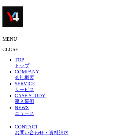
MENU
CLOSE
TOP
トップ
COMPANY
会社概要
SERVICE
サービス
CASE STUDY
導入事例
NEWS
ニュース
CONTACT
お問い合わせ・資料請求