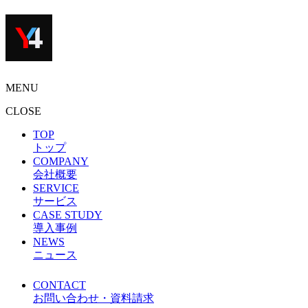
MENU
CLOSE
TOP
トップ
COMPANY
会社概要
SERVICE
サービス
CASE STUDY
導入事例
NEWS
ニュース
CONTACT
お問い合わせ・資料請求