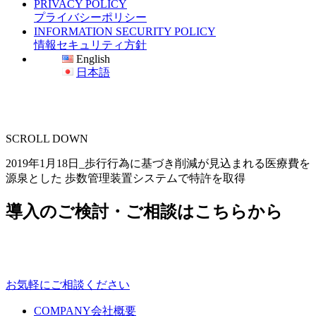
PRIVACY POLICY
プライバシーポリシー
INFORMATION SECURITY POLICY
情報セキュリティ方針
English
日本語
SCROLL DOWN
2019年1月18日_歩行行為に基づき削減が見込まれる医療費を
源泉とした 歩数管理装置システムで特許を取得
導入のご検討・ご相談はこちらから
お気軽にご相談ください
COMPANY
会社概要