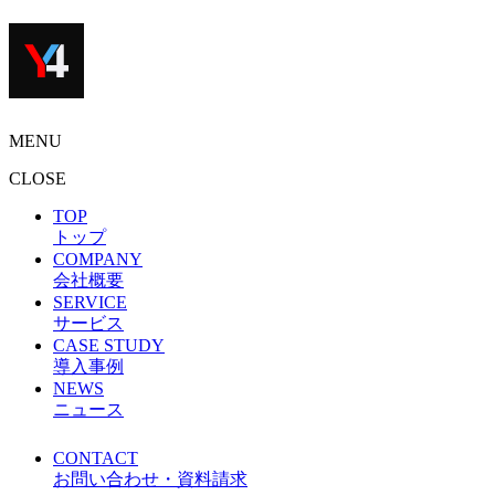
MENU
CLOSE
TOP
トップ
COMPANY
会社概要
SERVICE
サービス
CASE STUDY
導入事例
NEWS
ニュース
CONTACT
お問い合わせ・資料請求