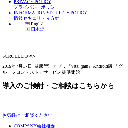
PRIVACY POLICY
プライバシーポリシー
INFORMATION SECURITY POLICY
情報セキュリティ方針
English
日本語
SCROLL DOWN
2019年7月17日_健康管理アプリ『Vital gain』Android版 「グ
ループコンテスト」サービス提供開始
導入のご検討・ご相談はこちらから
お気軽にご相談ください
COMPANY
会社概要