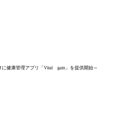
健康管理アプリ「Vital gain」を提供開始～