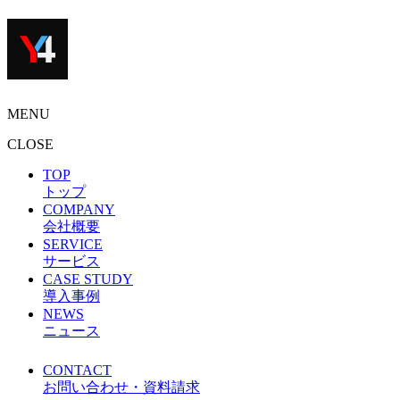
MENU
CLOSE
TOP
トップ
COMPANY
会社概要
SERVICE
サービス
CASE STUDY
導入事例
NEWS
ニュース
CONTACT
お問い合わせ・資料請求