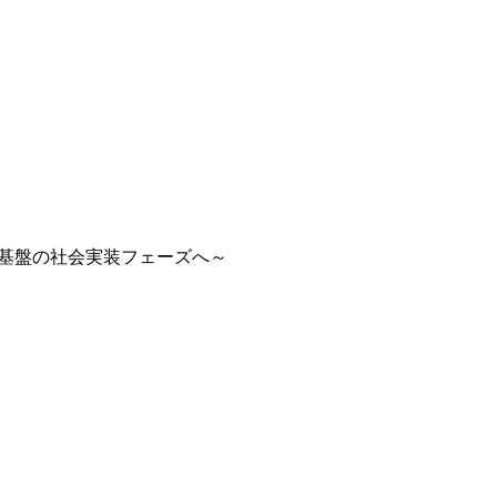
ケア基盤の社会実装フェーズへ～