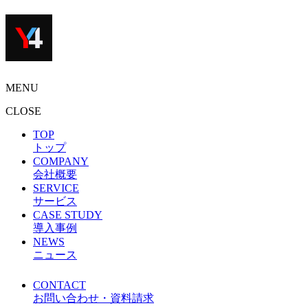
MENU
CLOSE
TOP
トップ
COMPANY
会社概要
SERVICE
サービス
CASE STUDY
導入事例
NEWS
ニュース
CONTACT
お問い合わせ・資料請求