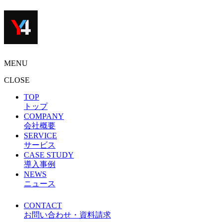
MENU
CLOSE
TOP
トップ
COMPANY
会社概要
SERVICE
サービス
CASE STUDY
導入事例
NEWS
ニュース
CONTACT
お問い合わせ・資料請求