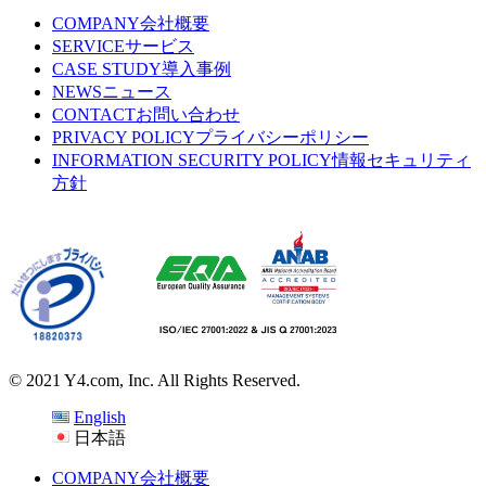
COMPANY
会社概要
SERVICE
サービス
CASE STUDY
導入事例
NEWS
ニュース
CONTACT
お問い合わせ
PRIVACY POLICY
プライバシーポリシー
INFORMATION SECURITY POLICY
情報セキュリティ
方針
© 2021 Y4.com, Inc. All Rights Reserved.
English
日本語
COMPANY
会社概要