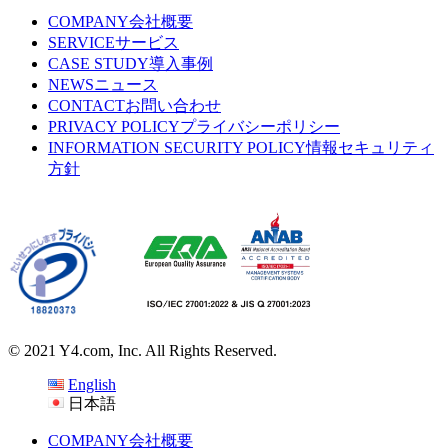
COMPANY
会社概要
SERVICE
サービス
CASE STUDY
導入事例
NEWS
ニュース
CONTACT
お問い合わせ
PRIVACY POLICY
プライバシーポリシー
INFORMATION SECURITY POLICY
情報セキュリティ
方針
© 2021 Y4.com, Inc. All Rights Reserved.
English
日本語
COMPANY
会社概要