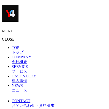
MENU
CLOSE
TOP
トップ
COMPANY
会社概要
SERVICE
サービス
CASE STUDY
導入事例
NEWS
ニュース
CONTACT
お問い合わせ・資料請求