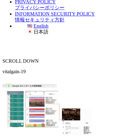
PRIVACY POLICY
プライバシーポリシー
INFORMATION SECURITY POLICY
情報セキュリティ方針
English
日本語
SCROLL DOWN
vitalgain-19