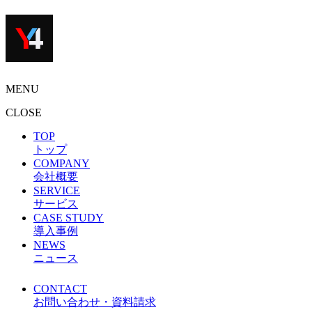
MENU
CLOSE
TOP
トップ
COMPANY
会社概要
SERVICE
サービス
CASE STUDY
導入事例
NEWS
ニュース
CONTACT
お問い合わせ・資料請求