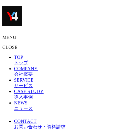
MENU
CLOSE
TOP
トップ
COMPANY
会社概要
SERVICE
サービス
CASE STUDY
導入事例
NEWS
ニュース
CONTACT
お問い合わせ・資料請求