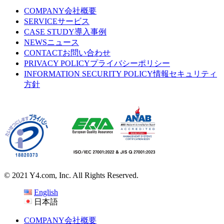
COMPANY
会社概要
SERVICE
サービス
CASE STUDY
導入事例
NEWS
ニュース
CONTACT
お問い合わせ
PRIVACY POLICY
プライバシーポリシー
INFORMATION SECURITY POLICY
情報セキュリティ
方針
© 2021 Y4.com, Inc. All Rights Reserved.
English
日本語
COMPANY
会社概要